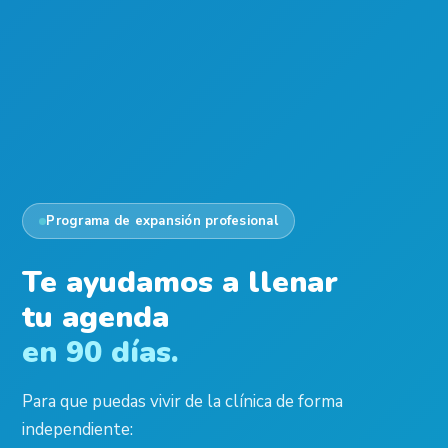
Programa de expansión profesional
Te ayudamos a llenar
tu agenda
en 90 días.
Para que puedas vivir de la clínica de forma
independiente: