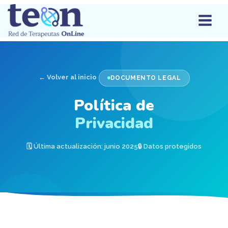
← Volver al inicio
DOCUMENTO LEGAL
Política de
Privacidad
🗓 Última actualización: junio 2025
🔒 Datos protegidos