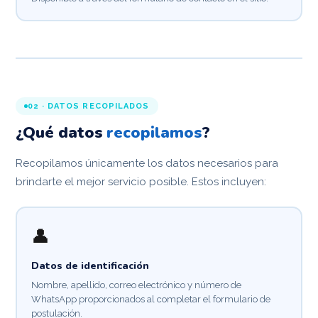
02 · DATOS RECOPILADOS
¿Qué datos
recopilamos
?
Recopilamos únicamente los datos necesarios para
brindarte el mejor servicio posible. Estos incluyen:
👤
Datos de identificación
Nombre, apellido, correo electrónico y número de
WhatsApp proporcionados al completar el formulario de
postulación.