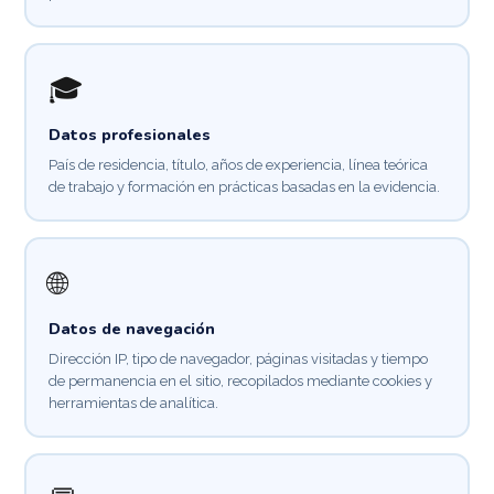
🎓
Datos profesionales
País de residencia, título, años de experiencia, línea teórica
de trabajo y formación en prácticas basadas en la evidencia.
🌐
Datos de navegación
Dirección IP, tipo de navegador, páginas visitadas y tiempo
de permanencia en el sitio, recopilados mediante cookies y
herramientas de analítica.