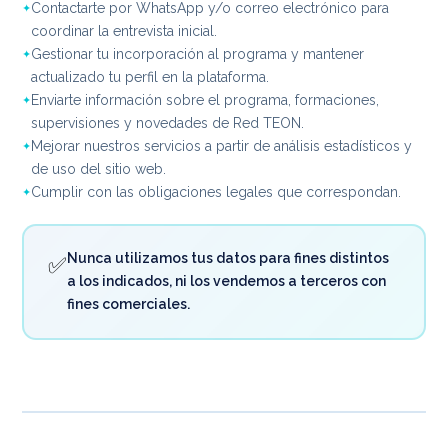
Contactarte por WhatsApp y/o correo electrónico para
coordinar la entrevista inicial.
Gestionar tu incorporación al programa y mantener
actualizado tu perfil en la plataforma.
Enviarte información sobre el programa, formaciones,
supervisiones y novedades de Red TEON.
Mejorar nuestros servicios a partir de análisis estadísticos y
de uso del sitio web.
Cumplir con las obligaciones legales que correspondan.
Nunca utilizamos tus datos para fines distintos
✅
a los indicados, ni los vendemos a terceros con
fines comerciales.