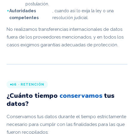
postulación.
Autoridades
, cuando así lo exija la ley o una
competentes
resolución judicial.
No realizamos transferencias internacionales de datos
fuera de los proveedores mencionados, y en todos los
casos exigimos garantías adecuadas de protección.
06 · RETENCIÓN
¿Cuánto tiempo
conservamos
tus
datos?
Conservamos tus datos durante el tiempo estrictamente
necesario para cumplir con las finalidades para las que
fueron recopilados: