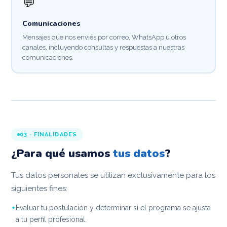
💬
Comunicaciones
Mensajes que nos enviés por correo, WhatsApp u otros
canales, incluyendo consultas y respuestas a nuestras
comunicaciones.
03 · FINALIDADES
¿Para qué usamos
tus datos
?
Tus datos personales se utilizan exclusivamente para los
siguientes fines:
Evaluar tu postulación y determinar si el programa se ajusta
a tu perfil profesional.