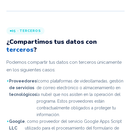
05 · TERCEROS
¿Compartimos tus datos con
terceros
?
Podemos compartir tus datos con terceros únicamente
en los siguientes casos:
Proveedores
(como plataformas de videollamadas, gestión
de servicios
de correo electrónico o almacenamiento en
tecnológicos
la nube) que nos asisten en la operación del
programa. Estos proveedores están
contractualmente obligados a proteger tu
información.
Google
, como proveedor del servicio Google Apps Script
LLC
utilizado para el procesamiento del formulario de