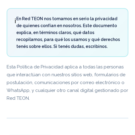
En Red TEON nos tomamos en serio la privacidad
ℹ️
de quienes confían en nosotros. Este documento
explica, en términos claros, qué datos
recopilamos, para qué los usamos y qué derechos
tenés sobre ellos. Si tenés dudas, escribinos.
Esta Política de Privacidad aplica a todas las personas
que interactúan con nuestros sitios web, formularios de
postulación, comunicaciones por correo electrónico o
WhatsApp, y cualquier otro canal digital gestionado por
Red TEON.