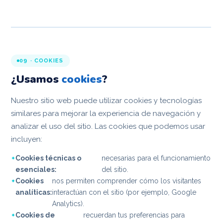
09 · COOKIES
¿Usamos
cookies
?
Nuestro sitio web puede utilizar cookies y tecnologías
similares para mejorar la experiencia de navegación y
analizar el uso del sitio. Las cookies que podemos usar
incluyen:
Cookies técnicas o
necesarias para el funcionamiento
esenciales:
del sitio.
Cookies
nos permiten comprender cómo los visitantes
analíticas:
interactúan con el sitio (por ejemplo, Google
Analytics).
Cookies de
recuerdan tus preferencias para