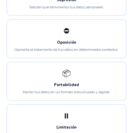
Supresión
Solicitar que eliminemos tus datos personales.
⛔
Oposición
Oponerte al tratamiento de tus datos en determinados contextos.
📦
Portabilidad
Recibir tus datos en un formato estructurado y legible.
⏸
Limitación