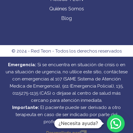
Quiénes Somos
Blog
© 2024 - Red Teon - Todos los derechos reservados
Emergencia:
Si se encuentra en situación de crisis o en
una situación de urgencia, no utilice este sitio, contáctese
con emergencias al 107 (SAME Sistema de Atención
Medica de Emergencia), 911 (Emergencia Policial), 135,
0115275-1135 (CAS) o diríjase al centro de salud más
cercano para atención inmediata.
Importante:
El paciente puede ser derivado a otro
terapeuta en caso de ser indicado por parte del
profesional asignado.
¿Necesita ayuda?