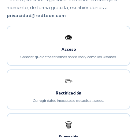
momento, de forma gratuita, escribiéndonos a
privacidad@redteon.com
:
👁
Acceso
Conocer qué datos tenemos sobre vos y cómo los usamos.
✏️
Rectificación
Corregir datos inexactos o desactualizados.
🗑