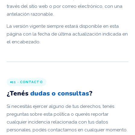
través del sitio web o por correo electrónico, con una
antelación razonable.
La versión vigente siempre estará disponible en esta
página con la fecha de última actualización indicada en
el encabezado.
11 · CONTACTO
¿Tenés
dudas o consultas
?
Si necesitás ejercer alguno de tus derechos, tenés
preguntas sobre esta política o querés reportar
cualquier incidencia relacionada con tus datos
personales, podés contactarnos en cualquier momento.