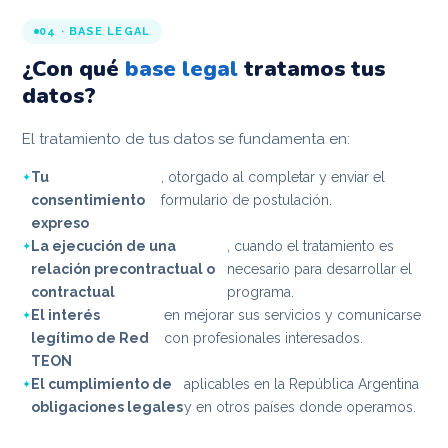
04 · BASE LEGAL
¿Con qué
base legal
tratamos tus
datos?
El tratamiento de tus datos se fundamenta en:
Tu
, otorgado al completar y enviar el
consentimiento
formulario de postulación.
expreso
La ejecución de una
, cuando el tratamiento es
relación precontractual o
necesario para desarrollar el
contractual
programa.
El interés
en mejorar sus servicios y comunicarse
legítimo de Red
con profesionales interesados.
TEON
El cumplimiento de
aplicables en la República Argentina
obligaciones legales
y en otros países donde operamos.