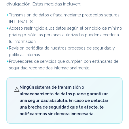
divulgación. Estas medidas incluyen:
Transmisión de datos cifrada mediante protocolos seguros
(HTTPS/TLS).
Acceso restringido a los datos según el principio de mínimo
privilegio: sólo las personas autorizadas pueden acceder a
tu información.
Revisión periódica de nuestros procesos de seguridad y
políticas internas.
Proveedores de servicios que cumplen con estándares de
seguridad reconocidos internacionalmente.
Ningún sistema de transmisión o
⚠️
almacenamiento de datos puede garantizar
una seguridad absoluta. En caso de detectar
una brecha de seguridad que te afecte, te
notificaremos sin demora innecesaria.