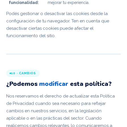
funcionalidad:
mejorar tu experiencia.
Podés gestionar o desactivar las cookies desde la
configuración de tu navegador. Ten en cuenta que
desactivar ciertas cookies puede afectar el
funcionamiento del sitio.
10 · CAMBIOS
¿Podemos
modificar
esta política?
Nos reservamos el derecho de actualizar esta Política
de Privacidad cuando sea necesario para reflejar
cambios en nuestros servicios, en la legislación
aplicable o en las prácticas del sector. Cuando
realicemos cambios relevantes, lo comunicaremos a